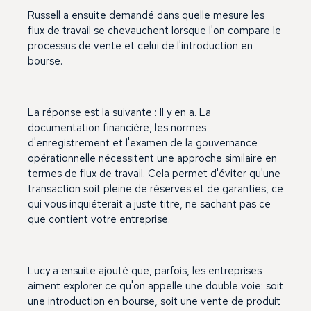
Russell a ensuite demandé dans quelle mesure les
flux de travail se chevauchent lorsque l'on compare le
processus de vente et celui de l'introduction en
bourse.
La réponse est la suivante : Il y en a. La
documentation financière, les normes
d'enregistrement et l'examen de la gouvernance
opérationnelle nécessitent une approche similaire en
termes de flux de travail. Cela permet d'éviter qu'une
transaction soit pleine de réserves et de garanties, ce
qui vous inquiéterait a juste titre, ne sachant pas ce
que contient votre entreprise.
Lucy a ensuite ajouté que, parfois, les entreprises
aiment explorer ce qu'on appelle une double voie: soit
une introduction en bourse, soit une vente de produit