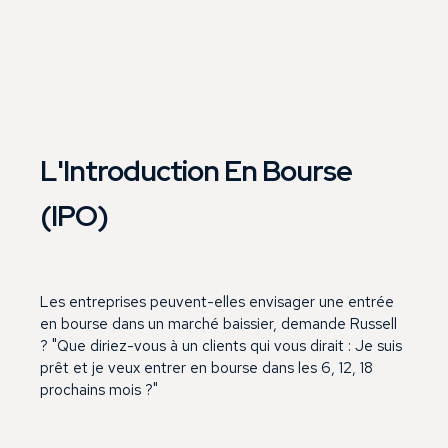
L'Introduction En Bourse
(IPO)
Les entreprises peuvent-elles envisager une entrée
en bourse dans un marché baissier, demande Russell
? "Que diriez-vous à un clients qui vous dirait : Je suis
prêt et je veux entrer en bourse dans les 6, 12, 18
prochains mois ?"