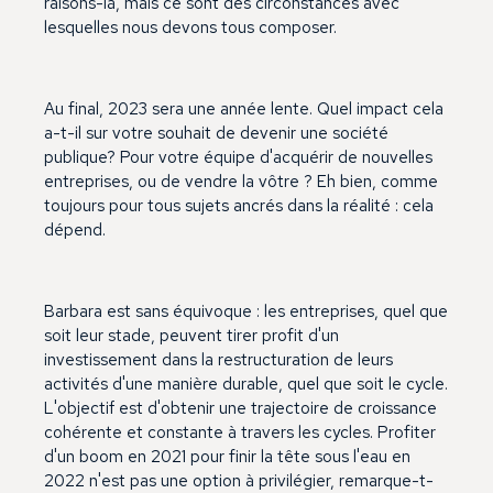
raisons-là, mais ce sont des circonstances avec
lesquelles nous devons tous composer.
Au final, 2023 sera une année lente. Quel impact cela
a-t-il sur votre souhait de devenir une société
publique? Pour votre équipe d'acquérir de nouvelles
entreprises, ou de vendre la vôtre ? Eh bien, comme
toujours pour tous sujets ancrés dans la réalité : cela
dépend.
Barbara est sans équivoque : les entreprises, quel que
soit leur stade, peuvent tirer profit d'un
investissement dans la restructuration de leurs
activités d'une manière durable, quel que soit le cycle.
L'objectif est d'obtenir une trajectoire de croissance
cohérente et constante à travers les cycles. Profiter
d'un boom en 2021 pour finir la tête sous l'eau en
2022 n'est pas une option à privilégier, remarque-t-