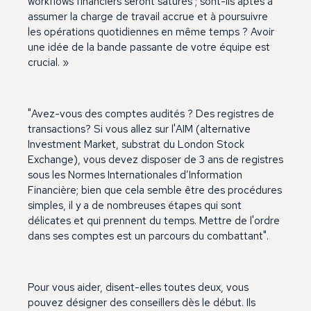
workflows financiers seront saturés ; sont-ils aptes à
assumer la charge de travail accrue et à poursuivre
les opérations quotidiennes en même temps ? Avoir
une idée de la bande passante de votre équipe est
crucial. »
"Avez-vous des comptes audités ? Des registres de
transactions? Si vous allez sur l'AIM (alternative
Investment Market, substrat du London Stock
Exchange), vous devez disposer de 3 ans de registres
sous les Normes Internationales d’Information
Financière; bien que cela semble être des procédures
simples, il y a de nombreuses étapes qui sont
délicates et qui prennent du temps. Mettre de l'ordre
dans ses comptes est un parcours du combattant".
Pour vous aider, disent-elles toutes deux, vous
pouvez désigner des conseillers dès le début. Ils