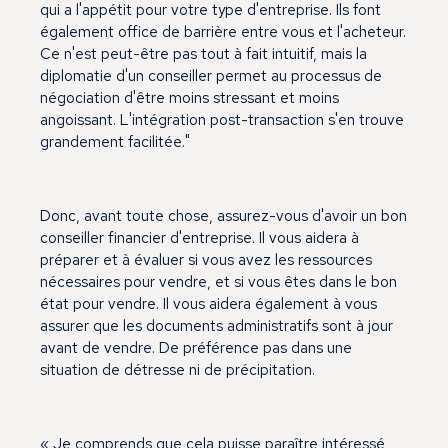
qui a l'appétit pour votre type d'entreprise. Ils font
également office de barrière entre vous et l'acheteur.
Ce n'est peut-être pas tout à fait intuitif, mais la
diplomatie d'un conseiller permet au processus de
négociation d'être moins stressant et moins
angoissant. L'intégration post-transaction s'en trouve
grandement facilitée."
Donc, avant toute chose, assurez-vous d'avoir un bon
conseiller financier d'entreprise. Il vous aidera à
préparer et à évaluer si vous avez les ressources
nécessaires pour vendre, et si vous êtes dans le bon
état pour vendre. Il vous aidera également à vous
assurer que les documents administratifs sont à jour
avant de vendre. De préférence pas dans une
situation de détresse ni de précipitation.
« Je comprends que cela puisse paraître intéressé ,