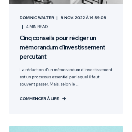
DOMINIC WALTER
9 NOV. 2022 À 14:59:09
4 MIN READ
Cinq conseils pour rédiger un
mémorandum d’investissement
percutant
La rédaction d’un mémorandum d’investissement
est un processus essentiel par lequel il faut
souvent passer. Mais, selon le ...
COMMENCER À LIRE