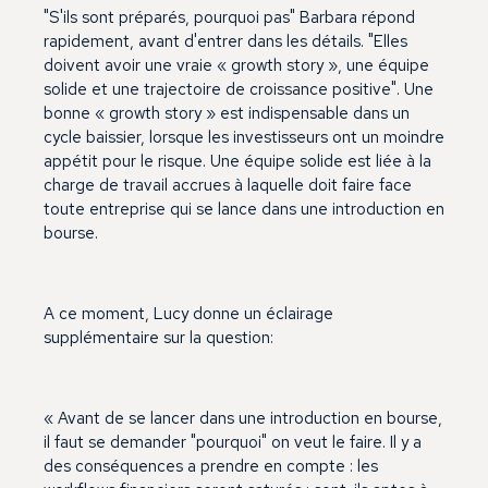
"S'ils sont préparés, pourquoi pas" Barbara répond
rapidement, avant d'entrer dans les détails. "Elles
doivent avoir une vraie « growth story », une équipe
solide et une trajectoire de croissance positive". Une
bonne « growth story » est indispensable dans un
cycle baissier, lorsque les investisseurs ont un moindre
appétit pour le risque. Une équipe solide est liée à la
charge de travail accrues à laquelle doit faire face
toute entreprise qui se lance dans une introduction en
bourse.
A ce moment, Lucy donne un éclairage
supplémentaire sur la question:
« Avant de se lancer dans une introduction en bourse,
il faut se demander "pourquoi" on veut le faire. Il y a
des conséquences a prendre en compte : les