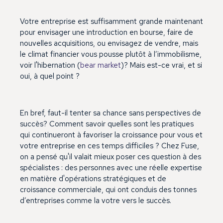
Votre entreprise est suffisamment grande maintenant
pour envisager une introduction en bourse, faire de
nouvelles acquisitions, ou envisagez de vendre, mais
le climat financier vous pousse plutôt à l’immobilisme,
voir l'hibernation (
bear market
)? Mais est-ce vrai, et si
oui, à quel point ?
En bref, faut-il tenter sa chance sans perspectives de
succès? Comment savoir quelles sont les pratiques
qui continueront à favoriser la croissance pour vous et
votre entreprise en ces temps difficiles ? Chez Fuse,
on a pensé qu'il valait mieux poser ces question à des
spécialistes : des personnes avec une réelle expertise
en matière d'opérations stratégiques et de
croissance commerciale, qui ont conduis des tonnes
d’entreprises comme la votre vers le succès.