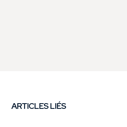
ARTICLES LIÉS