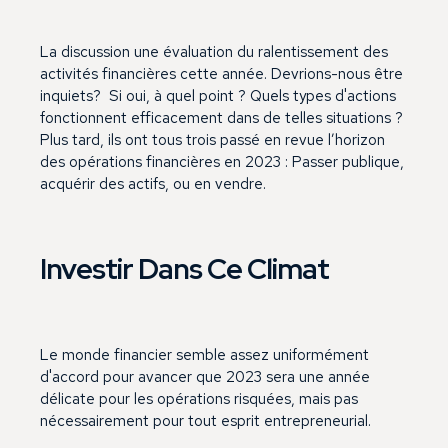
La discussion une évaluation du ralentissement des
activités financières cette année. Devrions-nous être
inquiets? Si oui, à quel point ? Quels types d'actions
fonctionnent efficacement dans de telles situations ?
Plus tard, ils ont tous trois passé en revue l’horizon
des opérations financières en 2023 : Passer publique,
acquérir des actifs, ou en vendre.
Investir Dans Ce Climat
Le monde financier semble assez uniformément
d'accord pour avancer que 2023 sera une année
délicate pour les opérations risquées, mais pas
nécessairement pour tout esprit entrepreneurial.