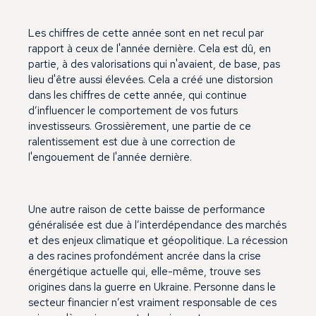
Les chiffres de cette année sont en net recul par
rapport à ceux de l'année dernière. Cela est dû, en
partie, à des valorisations qui n'avaient, de base, pas
lieu d'être aussi élevées. Cela a créé une distorsion
dans les chiffres de cette année, qui continue
d’influencer le comportement de vos futurs
investisseurs. Grossièrement, une partie de ce
ralentissement est due à une correction de
l'engouement de l'année dernière.
Une autre raison de cette baisse de performance
généralisée est due à l’interdépendance des marchés
et des enjeux climatique et géopolitique. La récession
a des racines profondément ancrée dans la crise
énergétique actuelle qui, elle-même, trouve ses
origines dans la guerre en Ukraine. Personne dans le
secteur financier n’est vraiment responsable de ces