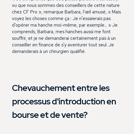
vu que nous sommes des conseillers de cette nature
chez CF Pro », remarque Barbara, l’œil amusé, « Mais
voyez les choses comme ça : Je n'essaierais pas
d'opérer ma hanche moi-même, par exemple... » Je
comprends, Barbara, mes hanches aussi me font
souffrir, et je ne demanderai certainement pas à un
conseiller en finance de s'y aventurer tout seul. Je
demanderais à un chirurgien qualifié.
Chevauchement entre les
processus d'introduction en
bourse et de vente?