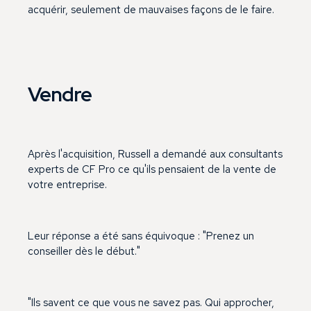
acquérir, seulement de mauvaises façons de le faire.
Vendre
Après l'acquisition, Russell a demandé aux consultants
experts de CF Pro ce qu'ils pensaient de la vente de
votre entreprise.
Leur réponse a été sans équivoque : "Prenez un
conseiller dès le début."
"Ils savent ce que vous ne savez pas. Qui approcher,