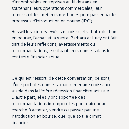
d’innombrables entreprises au fil des ans en
soutenant leurs opérations commerciales, leur
fournissant les meilleurs méthodes pour passer par les
processus d'introduction en bourse (IPO).
Russell les a interviewés sur trois sujets : l'introduction
en bourse, l'achat et la vente. Barbara et Lucy ont fait
part de leurs réflexions, avertissements ou
recommandations, en situant leurs conseils dans le
contexte financier actuel.
Ce qui est ressorti de cette conversation, ce sont,
d'une part, des conseils pour mener une croissance
stable dans la légère récession financière actuelle.
D'autre part, elles y ont apportée des
recommandations intemporelles pour quiconque
cherche à acheter, vendre ou passer par une
introduction en bourse, quel que soit le climat
financier.