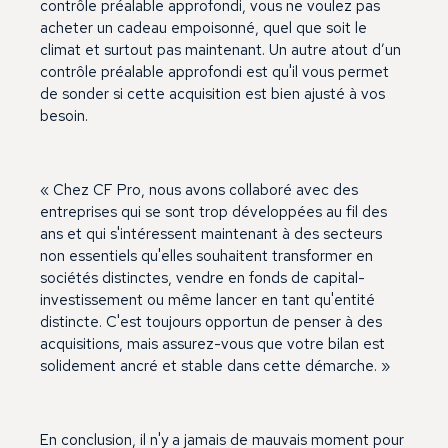
contrôle préalable approfondi, vous ne voulez pas
acheter un cadeau empoisonné, quel que soit le
climat et surtout pas maintenant. Un autre atout d’un
contrôle préalable approfondi est qu'il vous permet
de sonder si cette acquisition est bien ajusté à vos
besoin.
« Chez CF Pro, nous avons collaboré avec des
entreprises qui se sont trop développées au fil des
ans et qui s'intéressent maintenant à des secteurs
non essentiels qu'elles souhaitent transformer en
sociétés distinctes, vendre en fonds de capital-
investissement ou même lancer en tant qu'entité
distincte. C'est toujours opportun de penser à des
acquisitions, mais assurez-vous que votre bilan est
solidement ancré et stable dans cette démarche. »
En conclusion, il n'y a jamais de mauvais moment pour