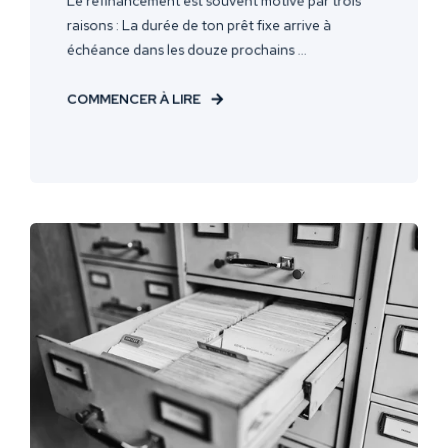
Le refinancement est souvent motivé par trois
raisons : La durée de ton prêt fixe arrive à
échéance dans les douze prochains ...
COMMENCER À LIRE