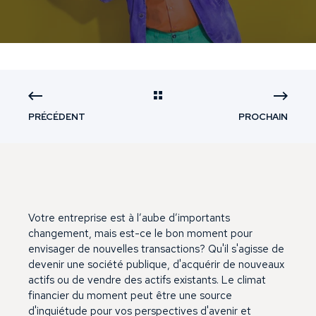
PRÉCÉDENT
PROCHAIN
Votre entreprise est à l’aube d’importants
changement, mais est-ce le bon moment pour
envisager de nouvelles transactions? Qu'il s'agisse de
devenir une société publique, d'acquérir de nouveaux
actifs ou de vendre des actifs existants. Le climat
financier du moment peut être une source
d'inquiétude pour vos perspectives d'avenir et