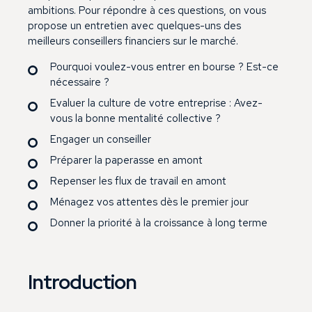
ambitions. Pour répondre à ces questions, on vous
propose un entretien avec quelques-uns des
meilleurs conseillers financiers sur le marché.
Pourquoi voulez-vous entrer en bourse ? Est-ce
nécessaire ?
Evaluer la culture de votre entreprise : Avez-
vous la bonne mentalité collective ?
Engager un conseiller
Préparer la paperasse en amont
Repenser les flux de travail en amont
Ménagez vos attentes dès le premier jour
Donner la priorité à la croissance à long terme
Introduction