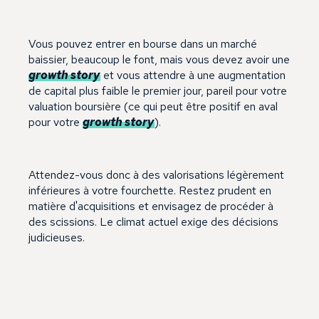
Vous pouvez entrer en bourse dans un marché
baissier, beaucoup le font, mais vous devez avoir une
growth story
et vous attendre à une augmentation
de capital plus faible le premier jour, pareil pour votre
valuation boursière (ce qui peut être positif en aval
pour votre
growth story
).
Attendez-vous donc à des valorisations légèrement
inférieures à votre fourchette. Restez prudent en
matière d'acquisitions et envisagez de procéder à
des scissions. Le climat actuel exige des décisions
judicieuses.