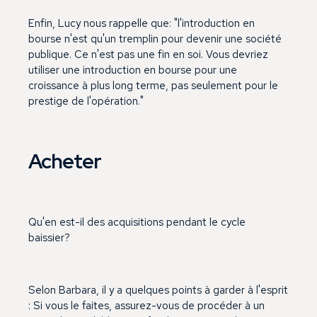
Enfin, Lucy nous rappelle que: "l'introduction en
bourse n'est qu'un tremplin pour devenir une société
publique. Ce n'est pas une fin en soi. Vous devriez
utiliser une introduction en bourse pour une
croissance à plus long terme, pas seulement pour le
prestige de l'opération."
Acheter
Qu'en est-il des acquisitions pendant le cycle
baissier?
Selon Barbara, il y a quelques points à garder à l'esprit
: Si vous le faites, assurez-vous de procéder à un