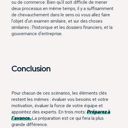
ou de commerce. Bien qu'il soit difficile de mener
deux processus en même temps, il y a suffisamment
de chevauchement dans le sens où vous allez faire
l'objet d'un examen similaire, et sur des choses
similaires : l'historique et les dossiers financiers, et la
gouvernance d'entreprise.
Conclusion
Pour chacun de ces scénarios, les éléments clés
restent les mêmes : évaluer vos besoins et votre
motivation, évaluer la force de votre équipe et
appointez des experts. En trois mots:
Préparez à
l'avance.
La préparation est ce qui fera la plus
grande différence.