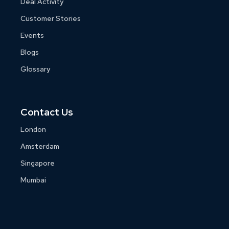
Deal Activity
Customer Stories
Events
Blogs
Glossary
Contact Us
London
Amsterdam
Singapore
Mumbai