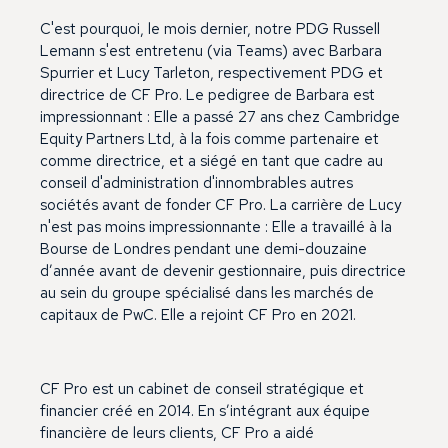
C'est pourquoi, le mois dernier, notre PDG Russell
Lemann s'est entretenu (via Teams) avec Barbara
Spurrier et Lucy Tarleton, respectivement PDG et
directrice de CF Pro. Le pedigree de Barbara est
impressionnant : Elle a passé 27 ans chez Cambridge
Equity Partners Ltd, à la fois comme partenaire et
comme directrice, et a siégé en tant que cadre au
conseil d'administration d'innombrables autres
sociétés avant de fonder CF Pro. La carrière de Lucy
n'est pas moins impressionnante : Elle a travaillé à la
Bourse de Londres pendant une demi-douzaine
d’année avant de devenir gestionnaire, puis directrice
au sein du groupe spécialisé dans les marchés de
capitaux de PwC. Elle a rejoint CF Pro en 2021.
CF Pro est un cabinet de conseil stratégique et
financier créé en 2014. En s’intégrant aux équipe
financière de leurs clients, CF Pro a aidé