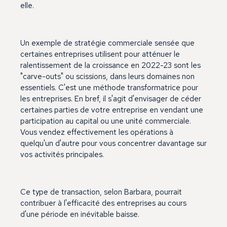
elle.
Un exemple de stratégie commerciale sensée que
certaines entreprises utilisent pour atténuer le
ralentissement de la croissance en 2022-23 sont les
"carve-outs" ou scissions, dans leurs domaines non
essentiels. C'est une méthode transformatrice pour
les entreprises. En bref, il s'agit d'envisager de céder
certaines parties de votre entreprise en vendant une
participation au capital ou une unité commerciale.
Vous vendez effectivement les opérations à
quelqu'un d'autre pour vous concentrer davantage sur
vos activités principales.
Ce type de transaction, selon Barbara, pourrait
contribuer à l'efficacité des entreprises au cours
d'une période en inévitable baisse.