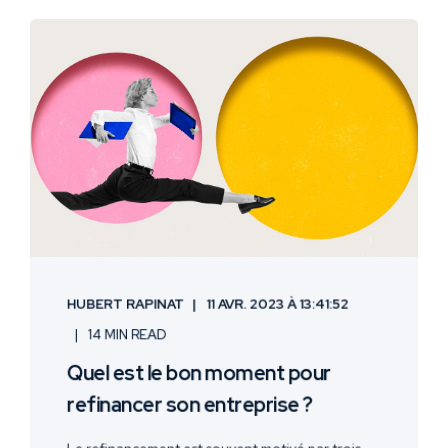
HUBERT RAPINAT
11 AVR. 2023 À 13:41:52
14 MIN READ
Quel est le bon moment pour
refinancer son entreprise ?