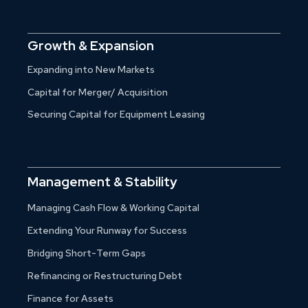
Growth & Expansion
Expanding into New Markets
Capital for Merger/ Acquisition
Securing Capital for Equipment Leasing
Management & Stability
Managing Cash Flow & Working Capital
Extending Your Runway for Success
Bridging Short-Term Gaps
Refinancing or Restructuring Debt
Finance for Assets